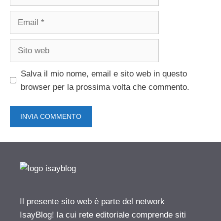
Email
Sito
web
Salva il mio nome, email e sito web in questo
browser per la prossima volta che commento.
Il presente sito web è parte del network
IsayBlog! la cui rete editoriale comprende siti