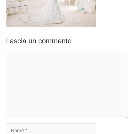
Lascia un commento
Commento
Nome