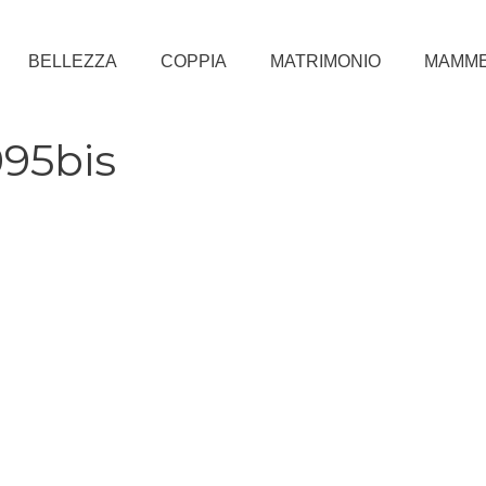
BELLEZZA
COPPIA
MATRIMONIO
MAMM
95bis