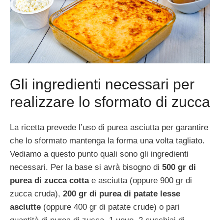
Gli ingredienti necessari per
realizzare lo sformato di zucca
La ricetta prevede l’uso di purea asciutta per garantire
che lo sformato mantenga la forma una volta tagliato.
Vediamo a questo punto quali sono gli ingredienti
necessari. Per la base si avrà bisogno di
500 gr di
purea di zucca cotta
e asciutta (oppure 900 gr di
zucca cruda),
200 gr di purea di patate lesse
asciutte
(oppure 400 gr di patate crude) o pari