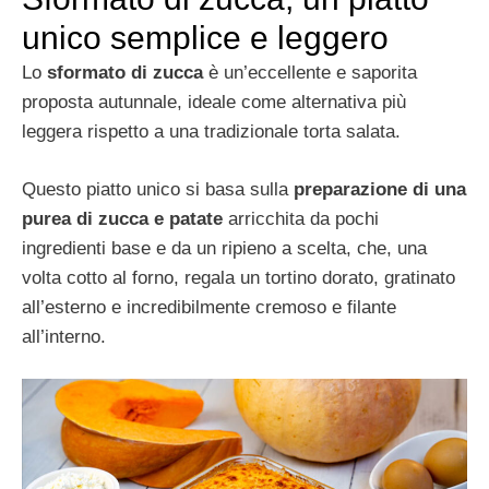
unico semplice e leggero
Lo
sformato di zucca
è un’eccellente e saporita
proposta autunnale, ideale come alternativa più
leggera rispetto a una tradizionale torta salata.
Questo piatto unico si basa sulla
preparazione di una
purea di zucca e patate
arricchita da pochi
ingredienti base e da un ripieno a scelta, che, una
volta cotto al forno, regala un tortino dorato, gratinato
all’esterno e incredibilmente cremoso e filante
all’interno.