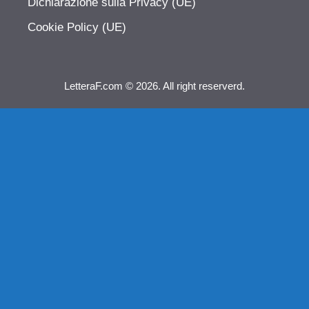
Dichiarazione sulla Privacy (UE)
Cookie Policy (UE)
LetteraF.com © 2026. All right reserverd.