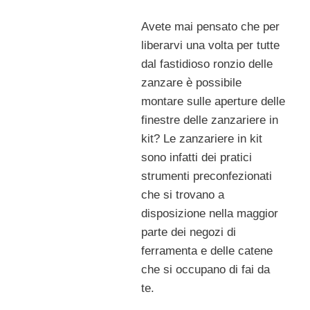
Avete mai pensato che per
liberarvi una volta per tutte
dal fastidioso ronzio delle
zanzare è possibile
montare sulle aperture delle
finestre delle zanzariere in
kit? Le zanzariere in kit
sono infatti dei pratici
strumenti preconfezionati
che si trovano a
disposizione nella maggior
parte dei negozi di
ferramenta e delle catene
che si occupano di fai da
te.