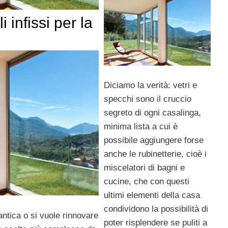
 infissi per la
Diciamo la verità: vetri e
specchi sono il cruccio
segreto di ogni casalinga,
minima lista a cui è
possibile aggiungere forse
anche le rubinetterie, cioè i
miscelatori di bagni e
cucine, che con questi
ultimi elementi della casa
condividono la possibilità di
antica o si vuole rinnovare
poter risplendere se puliti a