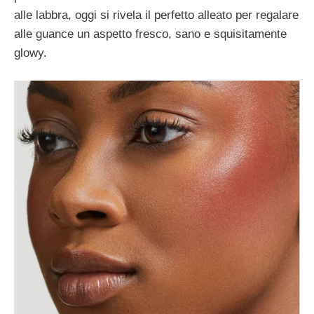
alle labbra, oggi si rivela il perfetto alleato per regalare
alle guance un aspetto fresco, sano e squisitamente
glowy.