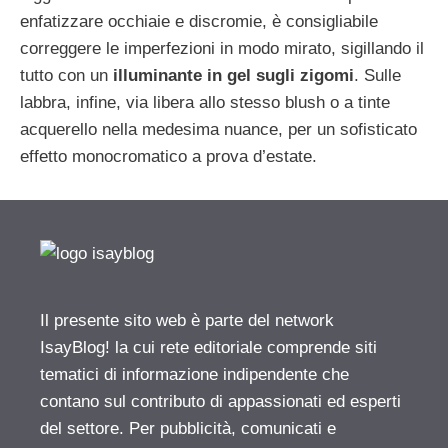
enfatizzare occhiaie e discromie, è consigliabile
correggere le imperfezioni in modo mirato, sigillando il
tutto con un
illuminante in gel sugli zigomi
. Sulle
labbra, infine, via libera allo stesso blush o a tinte
acquerello nella medesima nuance, per un sofisticato
effetto monocromatico a prova d’estate.
Il presente sito web è parte del network
IsayBlog! la cui rete editoriale comprende siti
tematici di informazione indipendente che
contano sul contributo di appassionati ed esperti
del settore. Per pubblicità, comunicati e