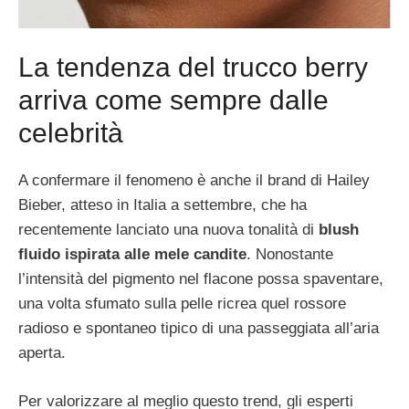
La tendenza del trucco berry
arriva come sempre dalle
celebrità
A confermare il fenomeno è anche il brand di Hailey
Bieber, atteso in Italia a settembre, che ha
recentemente lanciato una nuova tonalità di
blush
fluido ispirata alle mele candite
. Nonostante
l’intensità del pigmento nel flacone possa spaventare,
una volta sfumato sulla pelle ricrea quel rossore
radioso e spontaneo tipico di una passeggiata all’aria
aperta.
Per valorizzare al meglio questo trend, gli esperti