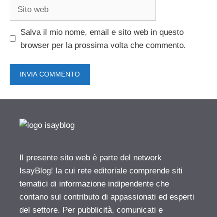
Sito
web
Salva il mio nome, email e sito web in questo
browser per la prossima volta che commento.
Il presente sito web è parte del network
IsayBlog! la cui rete editoriale comprende siti
tematici di informazione indipendente che
contano sul contributo di appassionati ed esperti
del settore. Per pubblicità, comunicati e