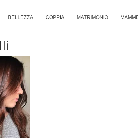
BELLEZZA
COPPIA
MATRIMONIO
MAMM
li