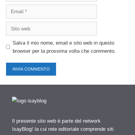
Email
Sito
web
Salva il mio nome, email e sito web in questo
browser per la prossima volta che commento.
Il presente sito web è parte del network
IsayBlog! la cui rete editoriale comprende siti