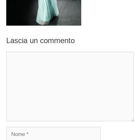
Lascia un commento
Commento
Nome